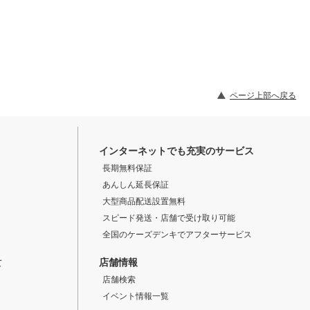
ページ上部へ戻る
インターネットでも充実のサービス
長期無料保証
あんしん延長保証
大型商品配送設置無料
スピード発送・店舗で受け取り可能
全国のケーズデンキでアフターサービス
店舗情報
て
店舗検索
イベント情報一覧