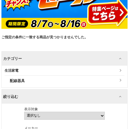
ご指定の条件に一致する商品が見つかりませんでした。
カテゴリー
生活家電
配線器具
絞り込む
表示対象
メーカー