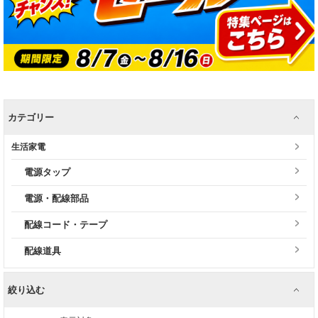
カテゴリー
生活家電
電源タップ
電源・配線部品
配線コード・テープ
配線道具
絞り込む