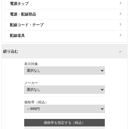
電源タップ
電源・配線部品
配線コード・テープ
配線道具
絞り込む
表示対象
メーカー
価格帯（税込）
価格帯を指定する（税込）