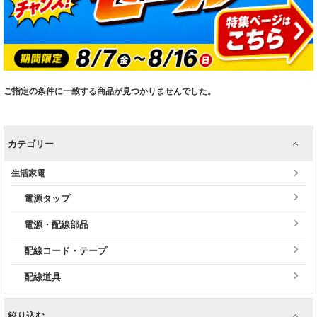
ご指定の条件に一致する商品が見つかりませんでした。
カテゴリー
生活家電
電源タップ
電源・配線部品
配線コード・テープ
配線道具
絞り込む