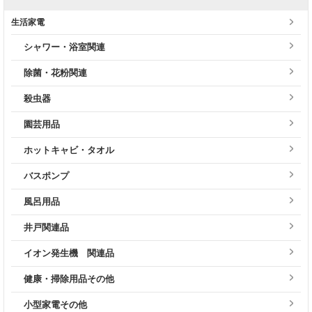
生活家電
シャワー・浴室関連
除菌・花粉関連
殺虫器
園芸用品
ホットキャビ・タオル
バスポンプ
風呂用品
井戸関連品
イオン発生機 関連品
健康・掃除用品その他
小型家電その他