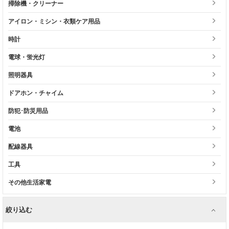
掃除機・クリーナー
アイロン・ミシン・衣類ケア用品
時計
電球・蛍光灯
照明器具
ドアホン・チャイム
防犯･防災用品
電池
配線器具
工具
その他生活家電
絞り込む