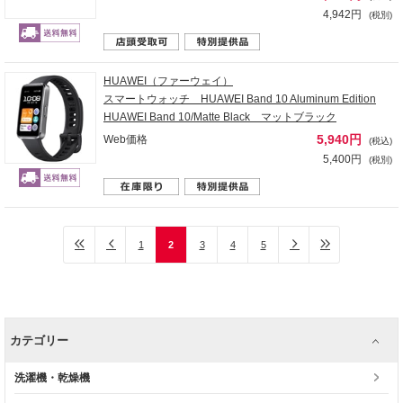
4,942円
(税別)
HUAWEI（ファーウェイ）
スマートウォッチ HUAWEI Band 10 Aluminum Edition
HUAWEI Band 10/Matte Black マットブラック
5,940円
Web価格
(税込)
5,400円
(税別)
1
2
3
4
5
カテゴリー
洗濯機・乾燥機