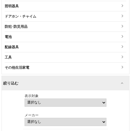
照明器具
ドアホン・チャイム
防犯･防災用品
電池
配線器具
工具
その他生活家電
絞り込む
表示対象
メーカー