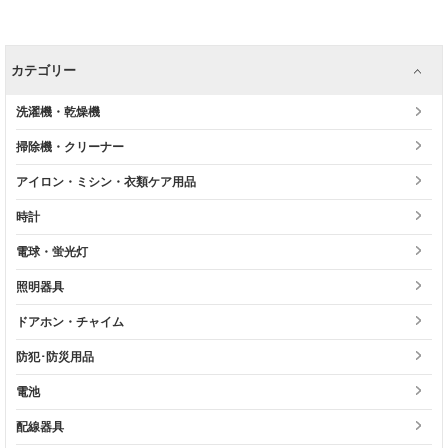
カテゴリー
洗濯機・乾燥機
掃除機・クリーナー
アイロン・ミシン・衣類ケア用品
時計
電球・蛍光灯
照明器具
ドアホン・チャイム
防犯･防災用品
電池
配線器具