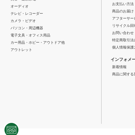
お支払い方法
オーディオ
商品のお届け
テレビ・レコーダー
アフターサー
カメラ・ビデオ
リサイクル回
パソコン・周辺機器
お問い合わせ
電子文具・オフィス用品
特定商取引法
カー用品・ホビー・アウトドア他
個人情報保護
アウトレット
インフォメ
新着情報
商品に関する