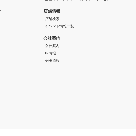
店舗情報
て
店舗検索
イベント情報一覧
会社案内
会社案内
IR情報
採用情報