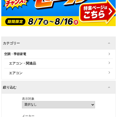
カテゴリー
空調・季節家電
エアコン・関連品
エアコン
絞り込む
表示対象
メーカー