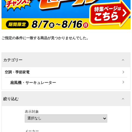
ご指定の条件に一致する商品が見つかりませんでした。
カテゴリー
空調・季節家電
扇風機・サーキュレーター
絞り込む
表示対象
メーカー