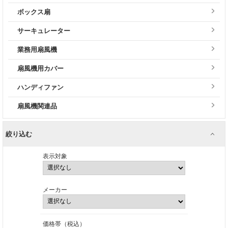
ボックス扇
サーキュレーター
業務用扇風機
扇風機用カバー
ハンディファン
扇風機関連品
絞り込む
表示対象
メーカー
価格帯（税込）