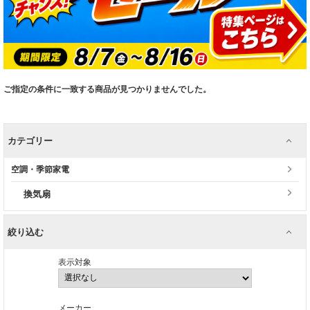
ご指定の条件に一致する商品が見つかりませんでした。
カテゴリー
空調・季節家電
換気扇
絞り込む
表示対象
メーカー