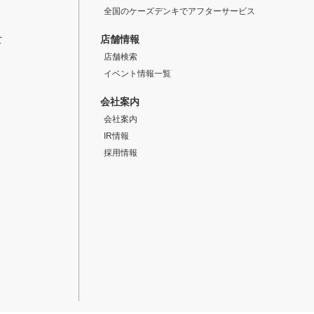
全国のケーズデンキでアフターサービス
店舗情報
て
店舗検索
イベント情報一覧
会社案内
会社案内
IR情報
採用情報