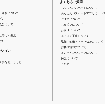
よくあるご質問
あんしんパスポートについて
・送料について
あんしんパスポートアプリについ
ビス
ご注文について
収について
お支払いについて
お届けについて
に基づく表示
エアコン工事について
方針
返品・交換・キャンセルについて
お客様情報について
ーション
オンラインショップについて
保証について
重要なお知らせ
その他