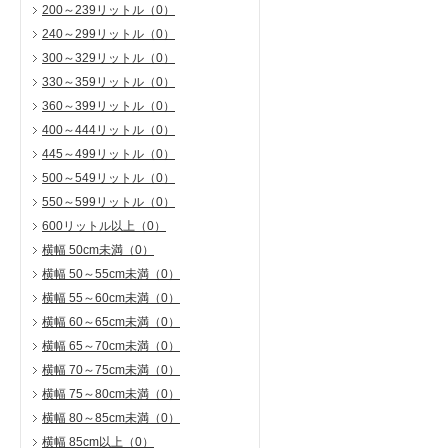
200～239リットル
（0）
240～299リットル
（0）
300～329リットル
（0）
330～359リットル
（0）
360～399リットル
（0）
400～444リットル
（0）
445～499リットル
（0）
500～549リットル
（0）
550～599リットル
（0）
600リットル以上
（0）
横幅 50cm未満
（0）
横幅 50～55cm未満
（0）
横幅 55～60cm未満
（0）
横幅 60～65cm未満
（0）
横幅 65～70cm未満
（0）
横幅 70～75cm未満
（0）
横幅 75～80cm未満
（0）
横幅 80～85cm未満
（0）
横幅 85cm以上
（0）