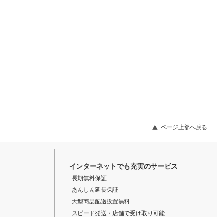
ページ上部へ戻る
インターネットでも充実のサービス
長期無料保証
あんしん延長保証
大型商品配送設置無料
スピード発送・店舗で受け取り可能