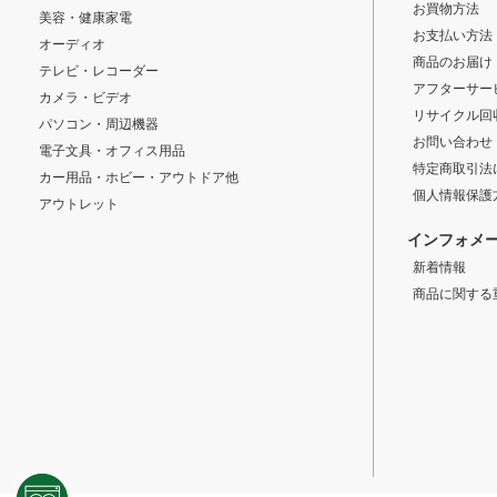
お買物方法
美容・健康家電
お支払い方法
オーディオ
商品のお届け
テレビ・レコーダー
アフターサー
カメラ・ビデオ
リサイクル回
パソコン・周辺機器
お問い合わせ
電子文具・オフィス用品
特定商取引法
カー用品・ホビー・アウトドア他
個人情報保護
アウトレット
インフォメ
新着情報
商品に関する