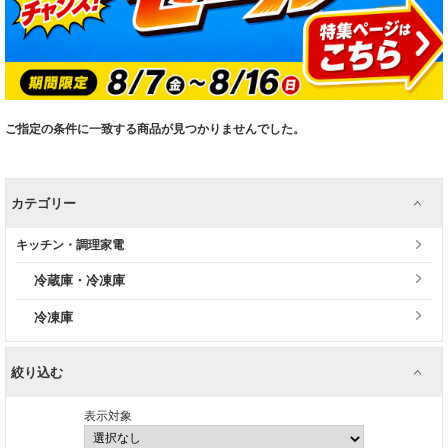
ご指定の条件に一致する商品が見つかりませんでした。
カテゴリー
キッチン・調理家電
冷蔵庫・冷凍庫
冷凍庫
絞り込む
表示対象