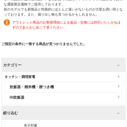
な通販限定価格でご提供しております。
前のモデルでも新製品と性能的にほとんど違いがないものが大変お買い得とな
っております。また、掘り出し物も見つかるかもしれません。
アウトレット商品のお客様理由による返品・交換には対応いたしかねま
すのであらかじめご了承ください。
ご指定の条件に一致する商品が見つかりませんでした。
カテゴリー
キッチン・調理家電
炊飯器・精米機・餅つき機
IH炊飯器
絞り込む
表示対象