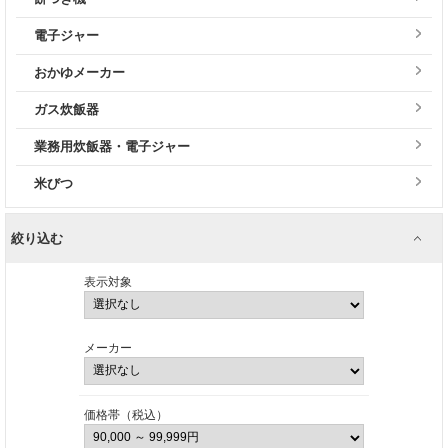
電子ジャー
おかゆメーカー
ガス炊飯器
業務用炊飯器・電子ジャー
米びつ
絞り込む
表示対象
メーカー
価格帯（税込）