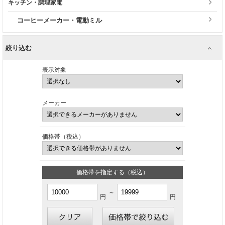
キッチン・調理家電
コーヒーメーカー・電動ミル
絞り込む
表示対象
メーカー
価格帯（税込）
価格帯を指定する（税込）
～
円
円