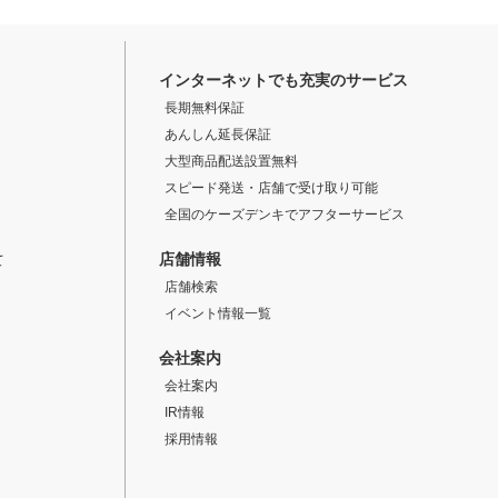
インターネットでも充実のサービス
長期無料保証
あんしん延長保証
大型商品配送設置無料
スピード発送・店舗で受け取り可能
全国のケーズデンキでアフターサービス
店舗情報
て
店舗検索
イベント情報一覧
会社案内
会社案内
IR情報
採用情報