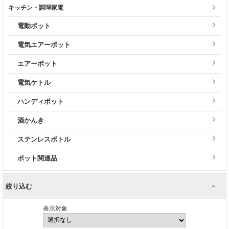
キッチン・調理家電
電動ポット
電気エアーポット
エアーポット
電気ケトル
ハンディポット
酒かんき
ステンレスボトル
ポット関連品
絞り込む
表示対象