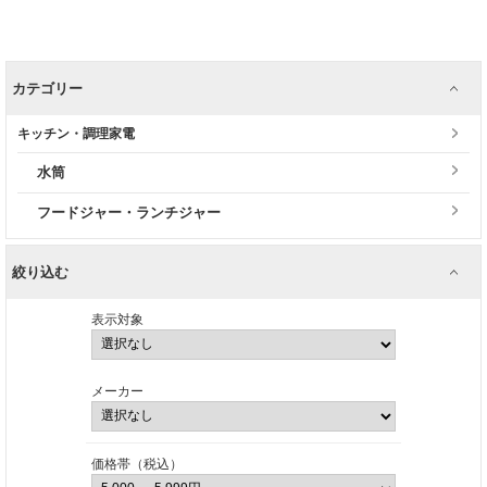
カテゴリー
キッチン・調理家電
水筒
フードジャー・ランチジャー
絞り込む
表示対象
メーカー
価格帯（税込）