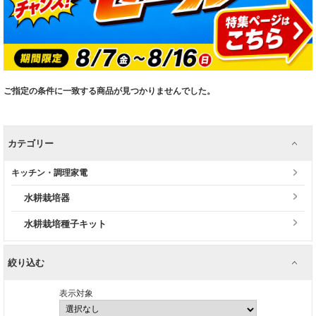
ご指定の条件に一致する商品が見つかりませんでした。
カテゴリー
キッチン・調理家電
水耕栽培器
水耕栽培種子キット
絞り込む
表示対象