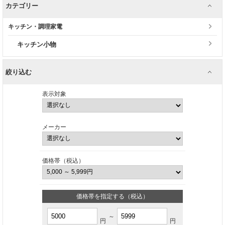
カテゴリー
キッチン・調理家電
キッチン小物
絞り込む
表示対象
メーカー
価格帯（税込）
価格帯を指定する（税込）
～
円
円