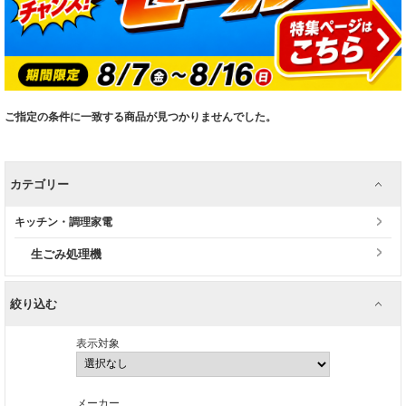
ご指定の条件に一致する商品が見つかりませんでした。
カテゴリー
キッチン・調理家電
生ごみ処理機
絞り込む
表示対象
メーカー