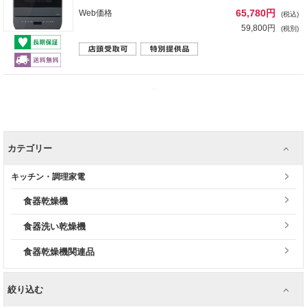
65,780円
Web価格
(税込)
59,800円
(税別)
カテゴリー
キッチン・調理家電
食器乾燥機
食器洗い乾燥機
食器乾燥機関連品
絞り込む