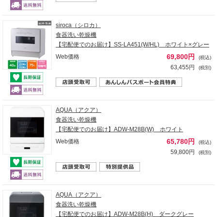
siroca（シロカ）
食器洗い乾燥機
【宅配便でのお届け】SS-LA451(W/HL) ホワイト×グレー
69,800円
Web価格
(税込)
63,455円
(税別)
AQUA（アクア）
食器洗い乾燥機
【宅配便でのお届け】ADW-M28B(W) ホワイト
65,780円
Web価格
(税込)
59,800円
(税別)
AQUA（アクア）
食器洗い乾燥機
【宅配便でのお届け】ADW-M28B(H) ダークグレー