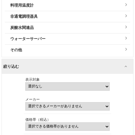
料理用温度計
非通電調理器具
炭酸水関連品
ウォーターサーバー
その他
絞り込む
表示対象
メーカー
価格帯（税込）