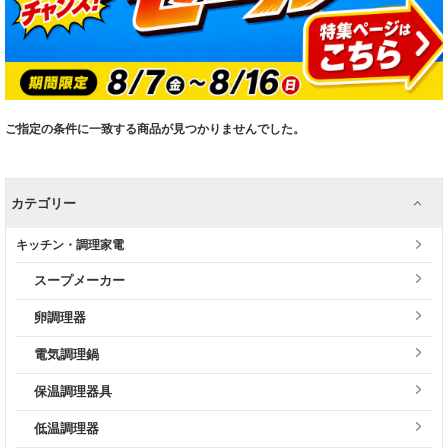
ご指定の条件に一致する商品が見つかりませんでした。
カテゴリー
キッチン・調理家電
スープメーカー
卵調理器
電気調理鍋
保温調理器具
低温調理器