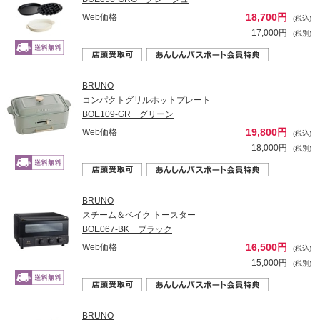
18,700円
Web価格
(税込)
17,000円
(税別)
BRUNO
コンパクトグリルホットプレート
BOE109-GR グリーン
19,800円
Web価格
(税込)
18,000円
(税別)
BRUNO
スチーム＆ベイク トースター
BOE067-BK ブラック
16,500円
Web価格
(税込)
15,000円
(税別)
BRUNO