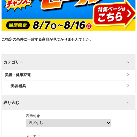
ご指定の条件に一致する商品が見つかりませんでした。
カテゴリー
美容・健康家電
美容器具
絞り込む
表示対象
メーカー