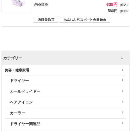
638円
Web価格
(税込)
580円
(税別)
カテゴリー
美容・健康家電
ドライヤー
カールドライヤー
ヘアアイロン
カーラー
ドライヤー関連品