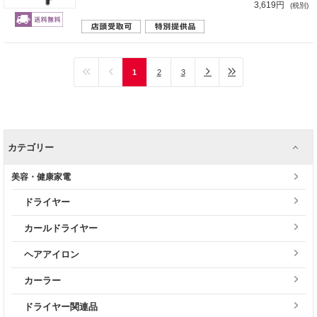
3,619円
(税別)
1
2
3
カテゴリー
美容・健康家電
ドライヤー
カールドライヤー
ヘアアイロン
カーラー
ドライヤー関連品