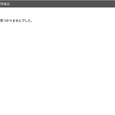
・関連品
見つかりませんでした。