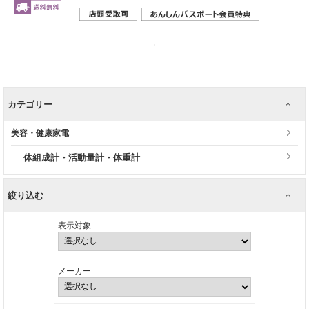
カテゴリー
美容・健康家電
体組成計・活動量計・体重計
絞り込む
表示対象
メーカー