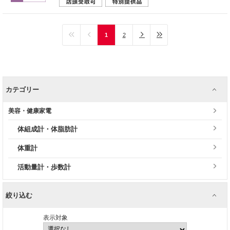
1
2
カテゴリー
美容・健康家電
体組成計・体脂肪計
体重計
活動量計・歩数計
絞り込む
表示対象