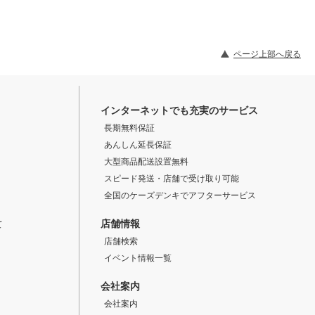
ページ上部へ戻る
インターネットでも充実のサービス
長期無料保証
あんしん延長保証
大型商品配送設置無料
スピード発送・店舗で受け取り可能
全国のケーズデンキでアフターサービス
店舗情報
て
店舗検索
イベント情報一覧
会社案内
会社案内