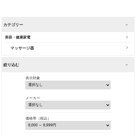
カテゴリー
美容・健康家電
マッサージ器
絞り込む
表示対象
メーカー
価格帯（税込）