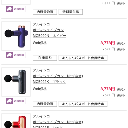
8,000円
(税別)
アルインコ
ボディシェイプガン
MCB020N ネイビー
8,778円
Web価格
(税込)
7,980円
(税別)
アルインコ
ボディシェイプガン Neo(ネオ)
MCB025K ブラック
8,778円
Web価格
(税込)
7,980円
(税別)
アルインコ
ボディシェイプガン Neo(ネオ)
MCB025R レッド