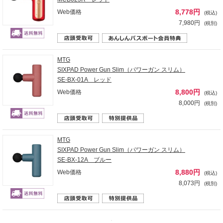
8,778円
Web価格
(税込)
7,980円
(税別)
MTG
SIXPAD Power Gun Slim（パワーガン スリム）
SE-BX-01A レッド
8,800円
Web価格
(税込)
8,000円
(税別)
MTG
SIXPAD Power Gun Slim（パワーガン スリム）
SE-BX-12A ブルー
8,880円
Web価格
(税込)
8,073円
(税別)