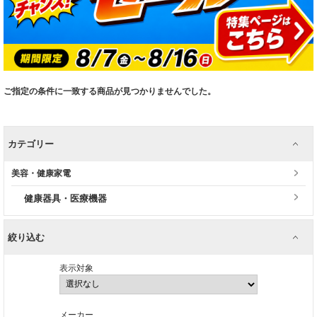
ご指定の条件に一致する商品が見つかりませんでした。
カテゴリー
美容・健康家電
健康器具・医療機器
絞り込む
表示対象
メーカー