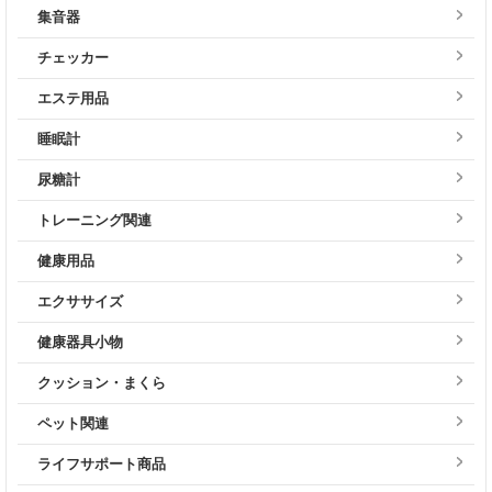
集音器
チェッカー
エステ用品
睡眠計
尿糖計
トレーニング関連
健康用品
エクササイズ
健康器具小物
クッション・まくら
ペット関連
ライフサポート商品