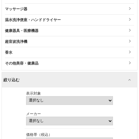
マッサージ器
温水洗浄便座・ハンドドライヤー
健康器具・医療機器
超音波洗浄機
香水
その他美容・健康品
絞り込む
表示対象
メーカー
価格帯（税込）