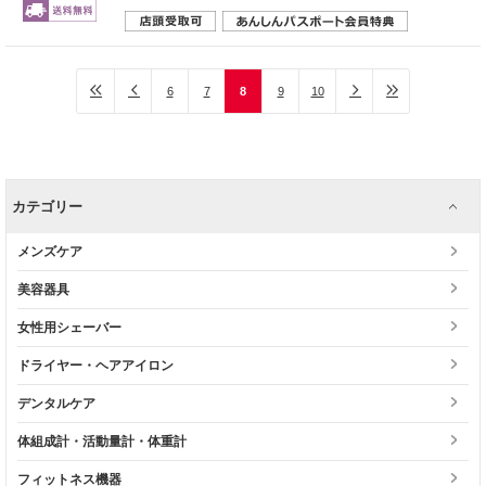
6
7
8
9
10
カテゴリー
メンズケア
美容器具
女性用シェーバー
ドライヤー・ヘアアイロン
デンタルケア
体組成計・活動量計・体重計
フィットネス機器