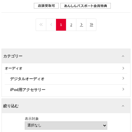
1
2
カテゴリー
オーディオ
デジタルオーディオ
iPod用アクセサリー
絞り込む
表示対象