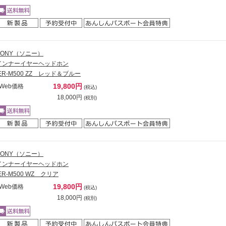
SONY（ソニー）
インナーイヤーヘッドホン
IER-M500 ZZ レッド＆ブルー
19,800円
Web価格
(税込)
18,000円
(税別)
SONY（ソニー）
インナーイヤーヘッドホン
IER-M500 WZ クリア
19,800円
Web価格
(税込)
18,000円
(税別)