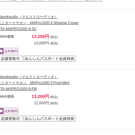
Maestraudio（マエストローディオ）
ニターイヤホン MAPro1000 II Shadow Crown
TA-MAPRO1000-II-SC
13,200円
Web価格
(税込)
12,000円
(税別)
Maestraudio（マエストローディオ）
ニターイヤホン MAPro1000 II Frost Mint
TA-MAPRO1000-II-FM
13,200円
Web価格
(税込)
12,000円
(税別)