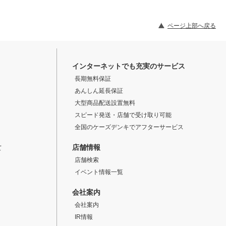
ページ上部へ戻る
インターネットでも充実のサービス
長期無料保証
あんしん延長保証
大型商品配送設置無料
スピード発送・店舗で受け取り可能
全国のケーズデンキでアフターサービス
店舗情報
て
店舗検索
イベント情報一覧
会社案内
会社案内
IR情報