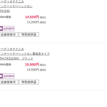
オーディオテクニカ
インナーイヤーヘッドホン
TH-E40
14,520円
Web価格
(税込)
13,200円
(税別)
オーディオテクニカ
インナーイヤーヘッドホン重低音タイプ
ATH-CKS1100X ブラック
15,950円
Web価格
(税込)
14,500円
(税別)