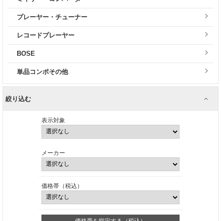
プレーヤー・チューナー
レコードプレーヤー
BOSE
単品コンポその他
絞り込む
表示対象
メーカー
価格帯（税込）
価格帯を指定する（税込）