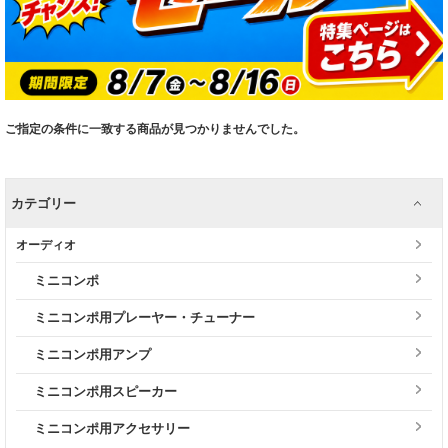
ご指定の条件に一致する商品が見つかりませんでした。
カテゴリー
オーディオ
ミニコンポ
ミニコンポ用プレーヤー・チューナー
ミニコンポ用アンプ
ミニコンポ用スピーカー
ミニコンポ用アクセサリー