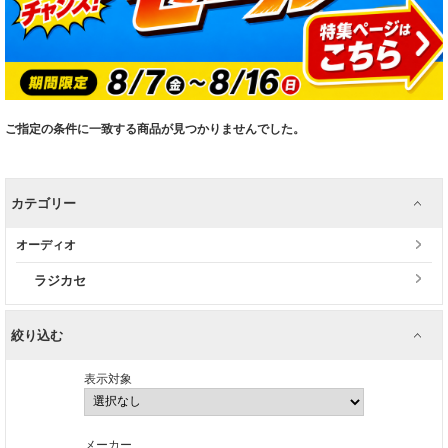
ご指定の条件に一致する商品が見つかりませんでした。
カテゴリー
オーディオ
ラジカセ
絞り込む
表示対象
メーカー