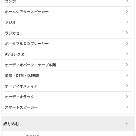
コンポ
ホームシアタースピーカー
ラジオ
ラジカセ
ポ－タブルＣＤプレーヤー
AVセレクター
オーディオパーツ・ケーブル類
楽器・DTM・DJ機器
オーディオメディア
オーディオラック
スマートスピーカー
絞り込む