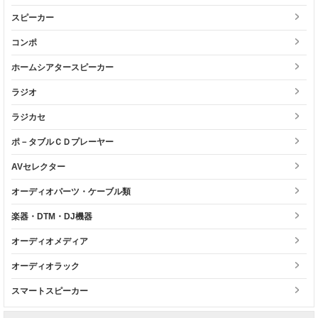
スピーカー
コンポ
ホームシアタースピーカー
ラジオ
ラジカセ
ポ－タブルＣＤプレーヤー
AVセレクター
オーディオパーツ・ケーブル類
楽器・DTM・DJ機器
オーディオメディア
オーディオラック
スマートスピーカー