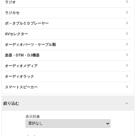
ラジオ
ラジカセ
ポ－タブルＣＤプレーヤー
AVセレクター
オーディオパーツ・ケーブル類
楽器・DTM・DJ機器
オーディオメディア
オーディオラック
スマートスピーカー
絞り込む
表示対象