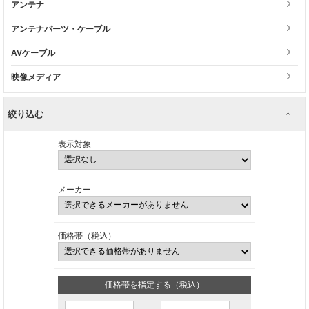
アンテナ
アンテナパーツ・ケーブル
AVケーブル
映像メディア
絞り込む
表示対象
メーカー
価格帯（税込）
価格帯を指定する（税込）