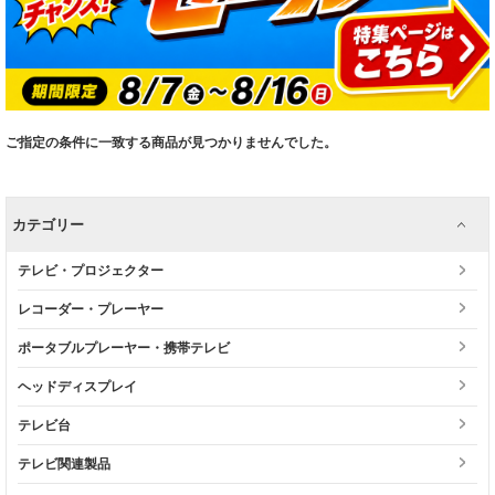
ご指定の条件に一致する商品が見つかりませんでした。
カテゴリー
テレビ・プロジェクター
レコーダー・プレーヤー
ポータブルプレーヤー・携帯テレビ
ヘッドディスプレイ
テレビ台
テレビ関連製品