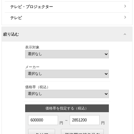
テレビ・プロジェクター
テレビ
絞り込む
表示対象
メーカー
価格帯（税込）
価格帯を指定する（税込）
～
円
円