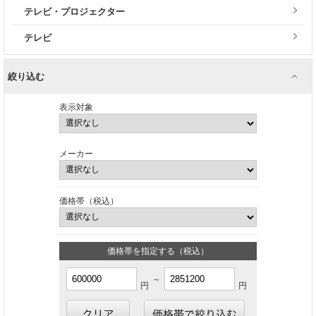
テレビ・プロジェクター
テレビ
絞り込む
表示対象
メーカー
価格帯（税込）
価格帯を指定する（税込）
～
円
円